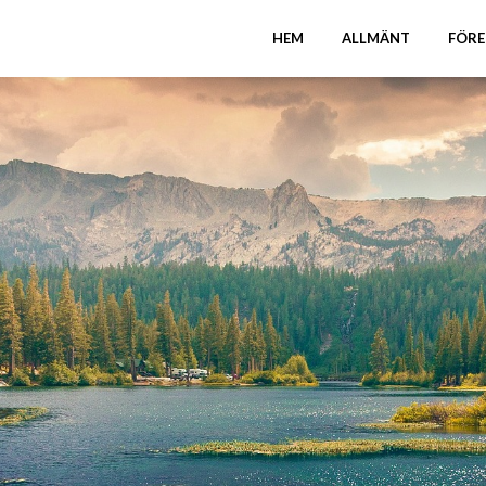
HEM
ALLMÄNT
FÖRE