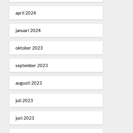
april 2024
januari 2024
oktober 2023
september 2023
augusti 2023
juli 2023
juni 2023