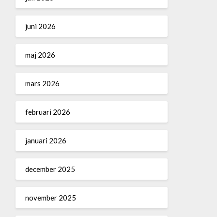
juni 2026
maj 2026
mars 2026
februari 2026
januari 2026
december 2025
november 2025