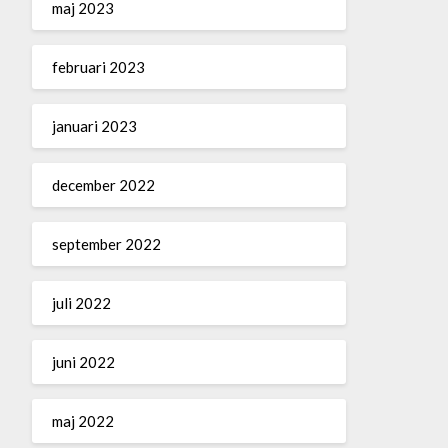
maj 2023
februari 2023
januari 2023
december 2022
september 2022
juli 2022
juni 2022
maj 2022