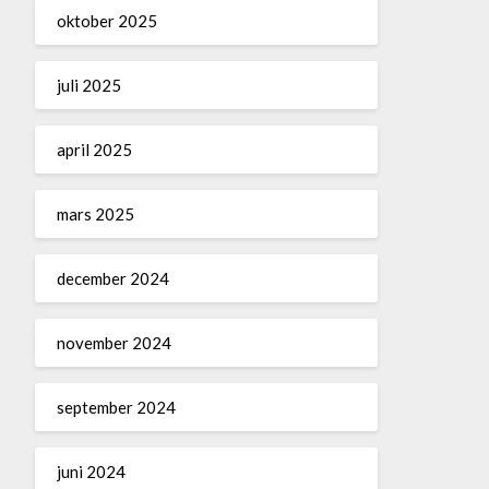
oktober 2025
juli 2025
april 2025
mars 2025
december 2024
november 2024
september 2024
juni 2024