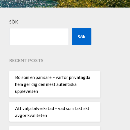
SÖK
Sök
RECENT POSTS
Bo som en parisare – varför privatägda
hem ger dig den mest autentiska
upplevelsen
Att välja bilverkstad – vad som faktiskt
avgör kvaliteten