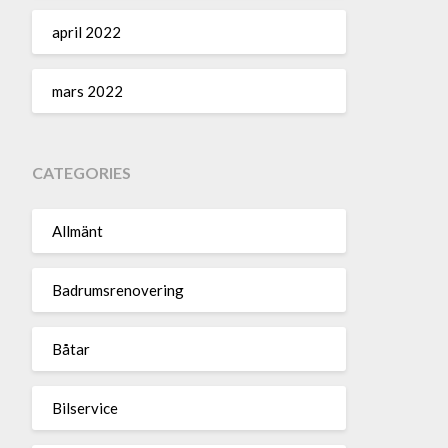
april 2022
mars 2022
CATEGORIES
Allmänt
Badrumsrenovering
Båtar
Bilservice