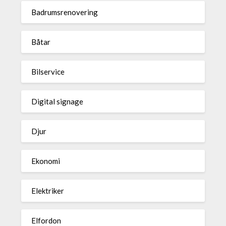
Badrumsrenovering
Båtar
Bilservice
Digital signage
Djur
Ekonomi
Elektriker
Elfordon