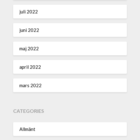
juli 2022
juni 2022
maj 2022
april 2022
mars 2022
CATEGORIES
Allmänt