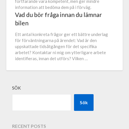
fortfarande vara kompetent, men ger mindre
information att bedöma dem på i förväg.
Vad du bör fråga innan du lämnar
bilen
Ett antal konkreta frågor ger ett bättre underlag
för förväntningarna på ärendet: Vad är den
uppskattade tidsåtgången för det specifika
arbetet? Kontaktar ni mig om ytterligare arbete
identifieras, innan det utförs? Vilken …
SÖK
Sök
RECENT POSTS