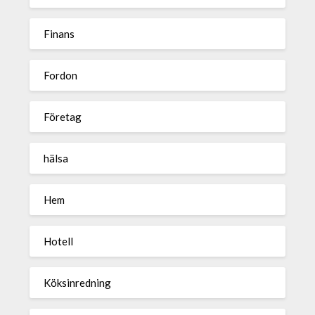
Finans
Fordon
Företag
hälsa
Hem
Hotell
Köksinredning