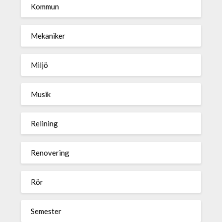
Kommun
Mekaniker
Miljö
Musik
Relining
Renovering
Rör
Semester