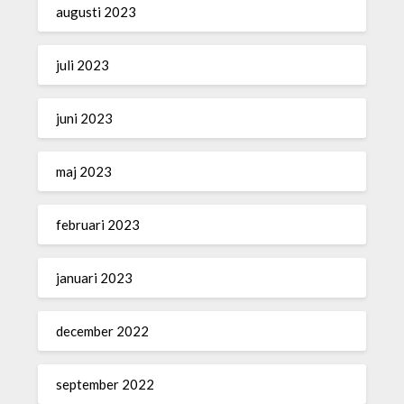
augusti 2023
juli 2023
juni 2023
maj 2023
februari 2023
januari 2023
december 2022
september 2022