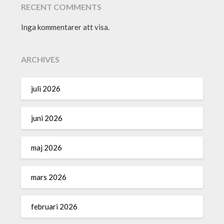
RECENT COMMENTS
Inga kommentarer att visa.
ARCHIVES
juli 2026
juni 2026
maj 2026
mars 2026
februari 2026