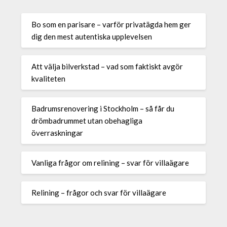
Bo som en parisare – varför privatägda hem ger
dig den mest autentiska upplevelsen
Att välja bilverkstad – vad som faktiskt avgör
kvaliteten
Badrumsrenovering i Stockholm – så får du
drömbadrummet utan obehagliga
överraskningar
Vanliga frågor om relining – svar för villaägare
Relining – frågor och svar för villaägare