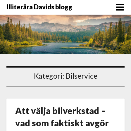
Illiterära Davids blogg
Kategori:
Bilservice
Att välja bilverkstad –
vad som faktiskt avgör