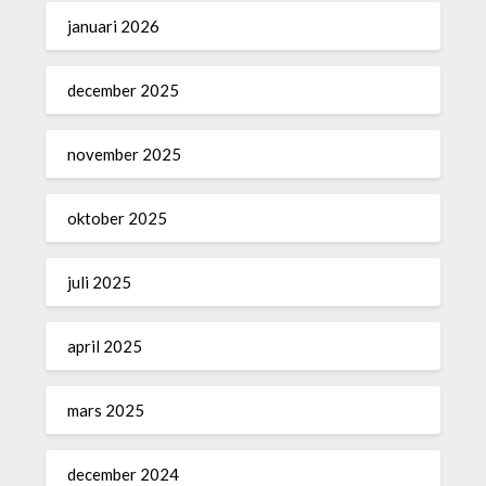
januari 2026
december 2025
november 2025
oktober 2025
juli 2025
april 2025
mars 2025
december 2024