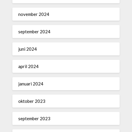
november 2024
september 2024
juni 2024
april 2024
januari 2024
oktober 2023
september 2023