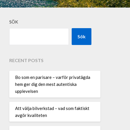
SÖK
Sök
RECENT POSTS
Bo som en parisare – varför privatägda
hem ger dig den mest autentiska
upplevelsen
Att välja bilverkstad – vad som faktiskt
avgör kvaliteten