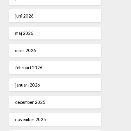
juni 2026
maj 2026
mars 2026
februari 2026
januari 2026
december 2025
november 2025