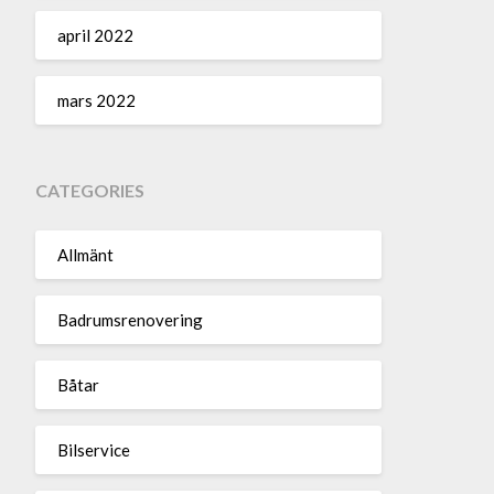
april 2022
mars 2022
CATEGORIES
Allmänt
Badrumsrenovering
Båtar
Bilservice