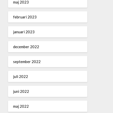
maj 2023
februari 2023
januari 2023
december 2022
september 2022
juli 2022
juni 2022
maj 2022