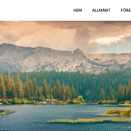
HEM
ALLMÄNT
FÖRE