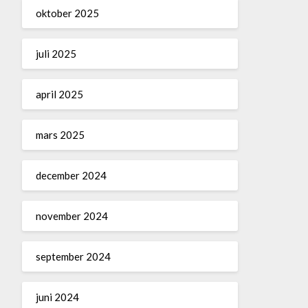
oktober 2025
juli 2025
april 2025
mars 2025
december 2024
november 2024
september 2024
juni 2024