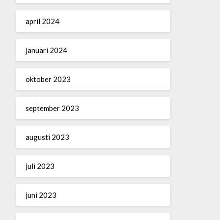
april 2024
januari 2024
oktober 2023
september 2023
augusti 2023
juli 2023
juni 2023