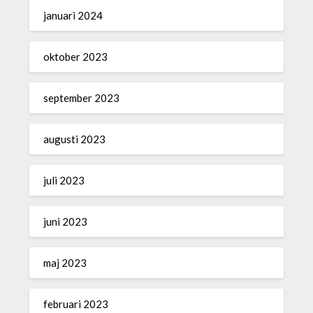
januari 2024
oktober 2023
september 2023
augusti 2023
juli 2023
juni 2023
maj 2023
februari 2023