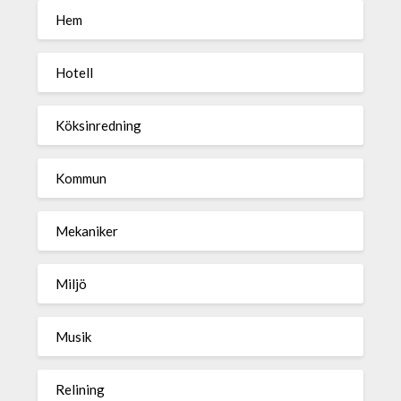
Hem
Hotell
Köksinredning
Kommun
Mekaniker
Miljö
Musik
Relining