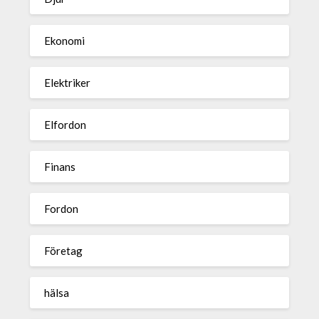
Ekonomi
Elektriker
Elfordon
Finans
Fordon
Företag
hälsa