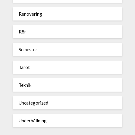
Renovering
Rör
Semester
Tarot
Teknik
Uncategorized
Underhållning