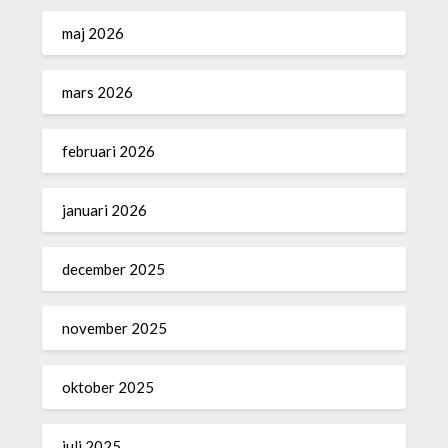
maj 2026
mars 2026
februari 2026
januari 2026
december 2025
november 2025
oktober 2025
juli 2025