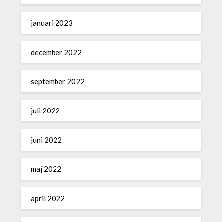
januari 2023
december 2022
september 2022
juli 2022
juni 2022
maj 2022
april 2022