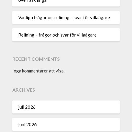
Vanliga frågor om relining – svar för villaägare
Relining – frågor och svar för villaägare
RECENT COMMENTS
Inga kommentarer att visa.
ARCHIVES
juli 2026
juni 2026