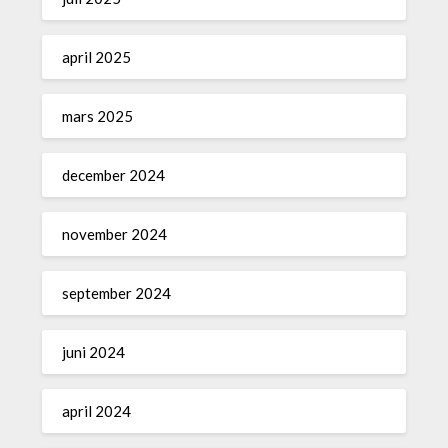
april 2025
mars 2025
december 2024
november 2024
september 2024
juni 2024
april 2024