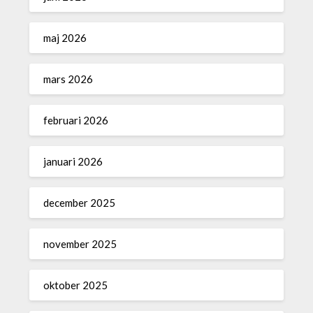
maj 2026
mars 2026
februari 2026
januari 2026
december 2025
november 2025
oktober 2025