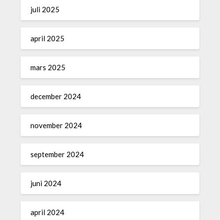
juli 2025
april 2025
mars 2025
december 2024
november 2024
september 2024
juni 2024
april 2024