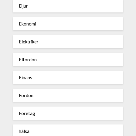
Djur
Ekonomi
Elektriker
Elfordon
Finans
Fordon
Företag
hälsa