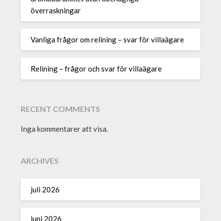
överraskningar
Vanliga frågor om relining – svar för villaägare
Relining – frågor och svar för villaägare
RECENT COMMENTS
Inga kommentarer att visa.
ARCHIVES
juli 2026
juni 2026