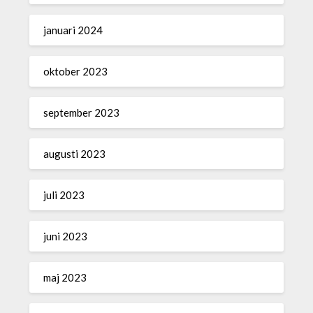
januari 2024
oktober 2023
september 2023
augusti 2023
juli 2023
juni 2023
maj 2023