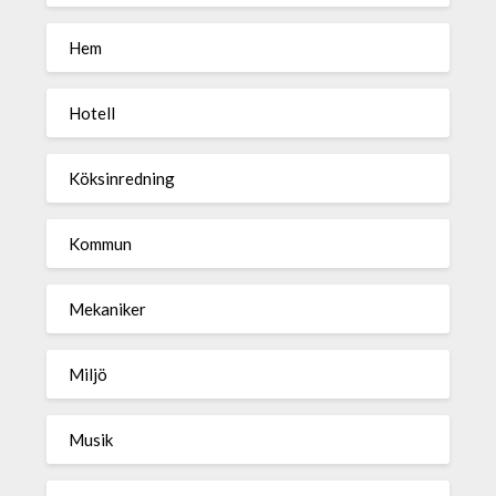
Hem
Hotell
Köksinredning
Kommun
Mekaniker
Miljö
Musik