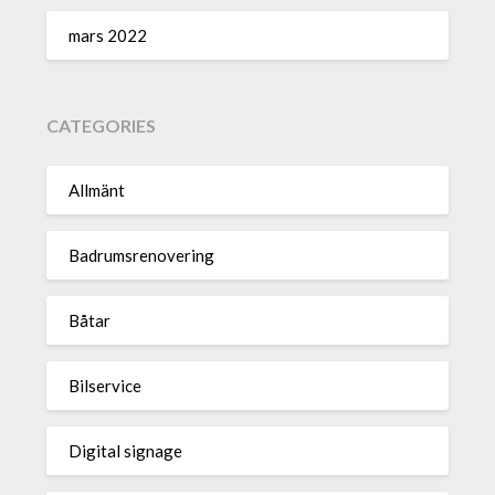
mars 2022
CATEGORIES
Allmänt
Badrumsrenovering
Båtar
Bilservice
Digital signage