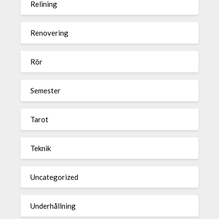
Relining
Renovering
Rör
Semester
Tarot
Teknik
Uncategorized
Underhållning