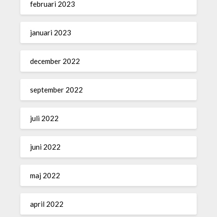
februari 2023
januari 2023
december 2022
september 2022
juli 2022
juni 2022
maj 2022
april 2022