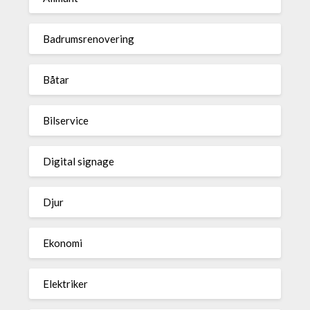
Badrumsrenovering
Båtar
Bilservice
Digital signage
Djur
Ekonomi
Elektriker