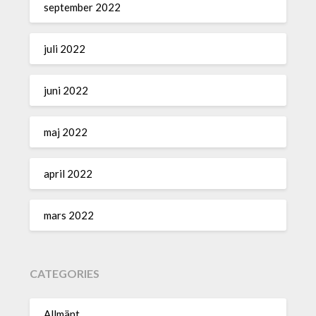
september 2022
juli 2022
juni 2022
maj 2022
april 2022
mars 2022
CATEGORIES
Allmänt