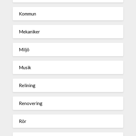
Kommun
Mekaniker
Miljö
Musik
Relining
Renovering
Rör