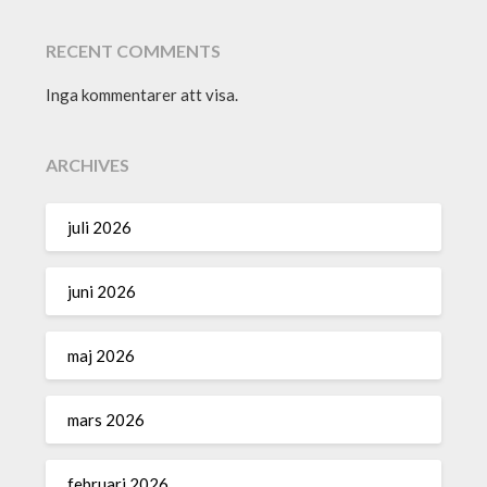
RECENT COMMENTS
Inga kommentarer att visa.
ARCHIVES
juli 2026
juni 2026
maj 2026
mars 2026
februari 2026