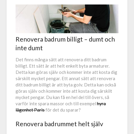
Renovera badrum billigt – dumt och
inte dumt
Det finns många sätt att renovera ditt badrum
billigt. Ett sätt är att helt enkelt byta armaturer.
Detta kan göras själv och kommer inte att kosta dig
särskilt mycket pengar. Ett annat sätt att renovera
ditt badrum billigt är att byta golv. Detta kan också
göras själv och kommer inte att kosta dig särskilt
mycket pengar. Du kan få en hel del till övers, så
varför inte spara massor och till exempel
hyra
lägenhet Paris
för det du sparar?
Renovera badrummet helt själv