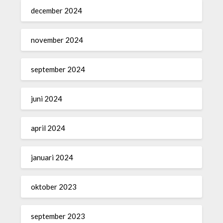
december 2024
november 2024
september 2024
juni 2024
april 2024
januari 2024
oktober 2023
september 2023