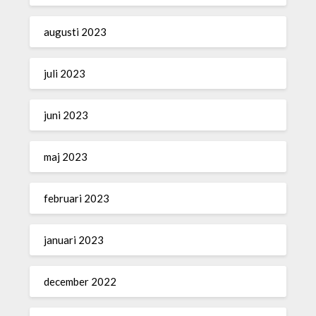
augusti 2023
juli 2023
juni 2023
maj 2023
februari 2023
januari 2023
december 2022