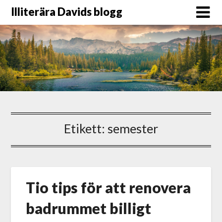
Illiterära Davids blogg
Etikett:
semester
Tio tips för att renovera
badrummet billigt