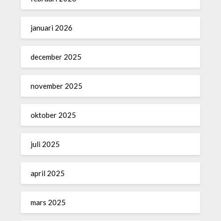
januari 2026
december 2025
november 2025
oktober 2025
juli 2025
april 2025
mars 2025