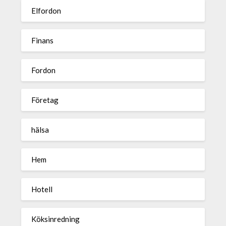
Elfordon
Finans
Fordon
Företag
hälsa
Hem
Hotell
Köksinredning