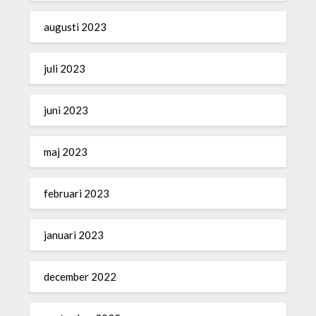
augusti 2023
juli 2023
juni 2023
maj 2023
februari 2023
januari 2023
december 2022