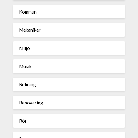
Kommun
Mekaniker
Miljö
Musik
Relining
Renovering
Rör