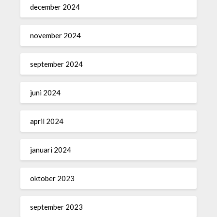
december 2024
november 2024
september 2024
juni 2024
april 2024
januari 2024
oktober 2023
september 2023