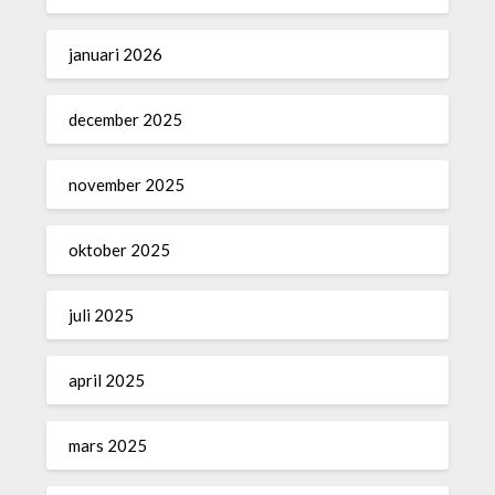
januari 2026
december 2025
november 2025
oktober 2025
juli 2025
april 2025
mars 2025