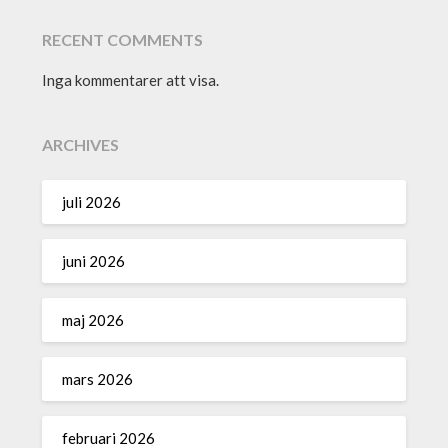
RECENT COMMENTS
Inga kommentarer att visa.
ARCHIVES
juli 2026
juni 2026
maj 2026
mars 2026
februari 2026