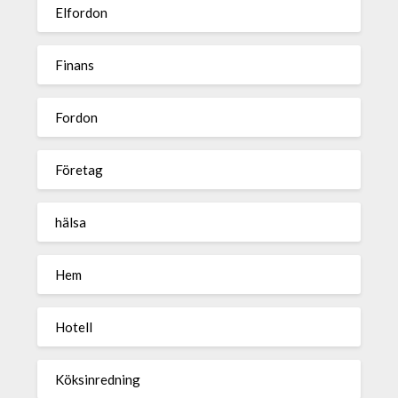
Elfordon
Finans
Fordon
Företag
hälsa
Hem
Hotell
Köksinredning