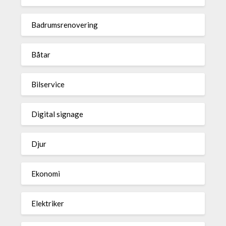
Badrumsrenovering
Båtar
Bilservice
Digital signage
Djur
Ekonomi
Elektriker