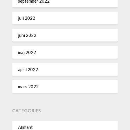
september 2022
juli 2022
juni 2022
maj 2022
april 2022
mars 2022
CATEGORIES
Allmänt