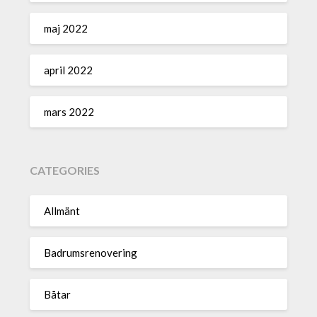
maj 2022
april 2022
mars 2022
CATEGORIES
Allmänt
Badrumsrenovering
Båtar