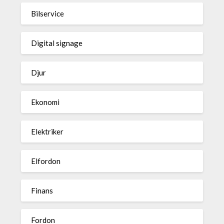
Bilservice
Digital signage
Djur
Ekonomi
Elektriker
Elfordon
Finans
Fordon