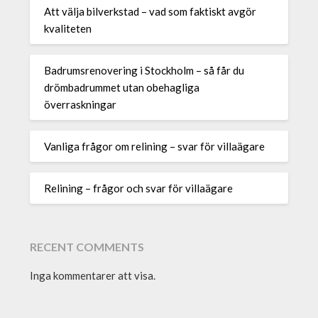
Att välja bilverkstad – vad som faktiskt avgör
kvaliteten
Badrumsrenovering i Stockholm – så får du
drömbadrummet utan obehagliga
överraskningar
Vanliga frågor om relining – svar för villaägare
Relining – frågor och svar för villaägare
RECENT COMMENTS
Inga kommentarer att visa.