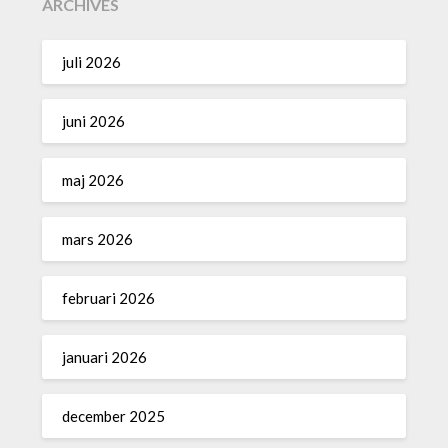
ARCHIVES
juli 2026
juni 2026
maj 2026
mars 2026
februari 2026
januari 2026
december 2025