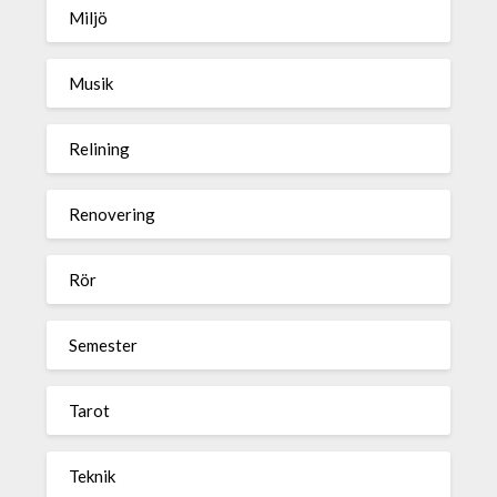
Miljö
Musik
Relining
Renovering
Rör
Semester
Tarot
Teknik