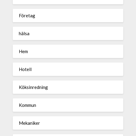
Företag
hälsa
Hem
Hotell
Köksinredning
Kommun
Mekaniker