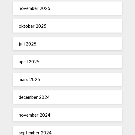
november 2025
oktober 2025
juli 2025
april 2025
mars 2025
december 2024
november 2024
september 2024