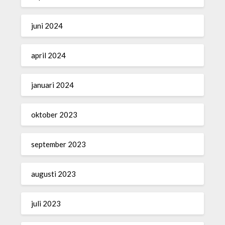
juni 2024
april 2024
januari 2024
oktober 2023
september 2023
augusti 2023
juli 2023