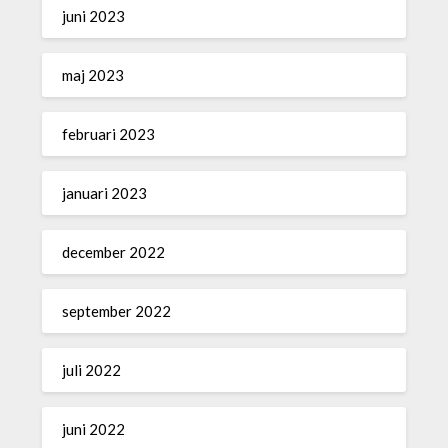
juni 2023
maj 2023
februari 2023
januari 2023
december 2022
september 2022
juli 2022
juni 2022