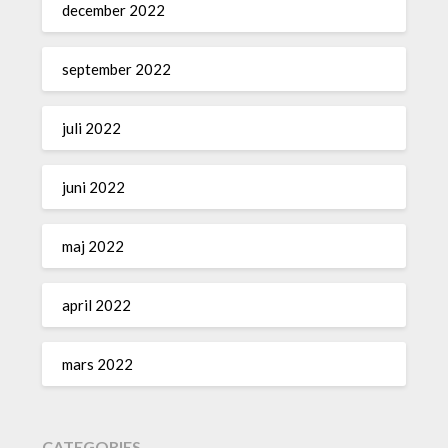
december 2022
september 2022
juli 2022
juni 2022
maj 2022
april 2022
mars 2022
CATEGORIES