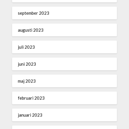
september 2023
augusti 2023
juli 2023
juni 2023
maj 2023
februari 2023
januari 2023