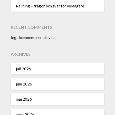
Relining – frågor och svar för villaägare
RECENT COMMENTS
Inga kommentarer att visa.
ARCHIVES
juli 2026
juni 2026
maj 2026
mars 2026