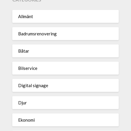
Allmänt
Badrumsrenovering
Båtar
Bilservice
Digital signage
Djur
Ekonomi