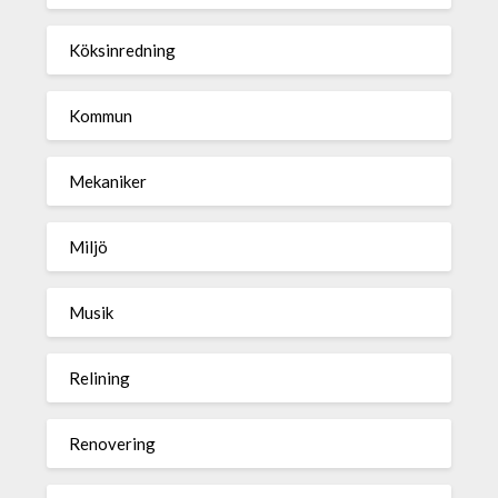
Köksinredning
Kommun
Mekaniker
Miljö
Musik
Relining
Renovering