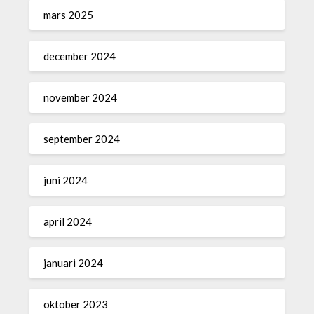
mars 2025
december 2024
november 2024
september 2024
juni 2024
april 2024
januari 2024
oktober 2023