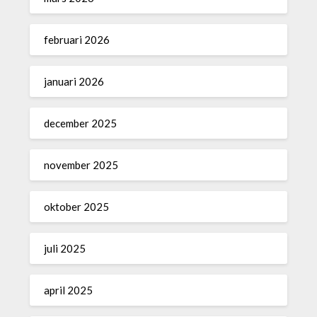
februari 2026
januari 2026
december 2025
november 2025
oktober 2025
juli 2025
april 2025