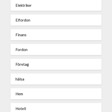
Elektriker
Elfordon
Finans
Fordon
Företag
hälsa
Hem
Hotell