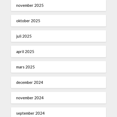
november 2025
oktober 2025
juli 2025
april 2025
mars 2025
december 2024
november 2024
september 2024