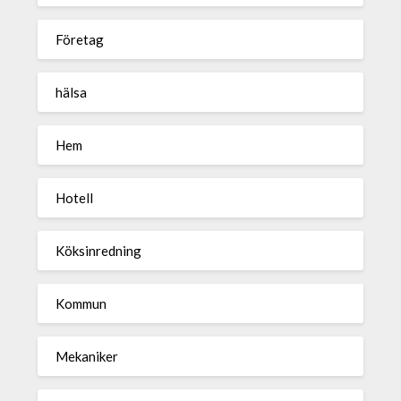
Företag
hälsa
Hem
Hotell
Köksinredning
Kommun
Mekaniker