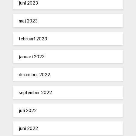
juni 2023
maj 2023
februari 2023
januari 2023
december 2022
september 2022
juli 2022
juni 2022