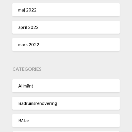
maj 2022
april 2022
mars 2022
CATEGORIES
Allmänt
Badrumsrenovering
Båtar