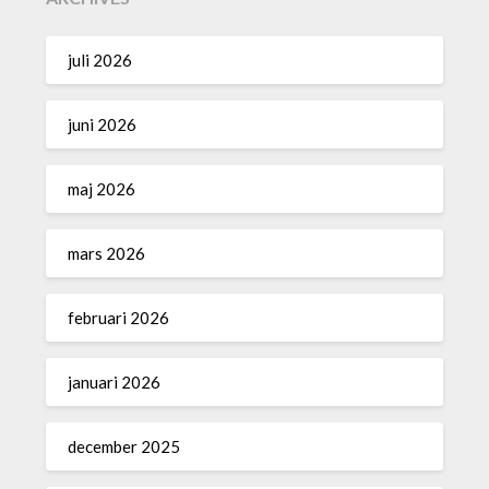
juli 2026
juni 2026
maj 2026
mars 2026
februari 2026
januari 2026
december 2025