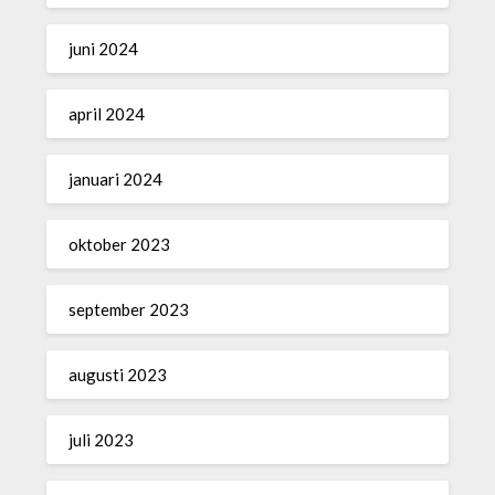
juni 2024
april 2024
januari 2024
oktober 2023
september 2023
augusti 2023
juli 2023