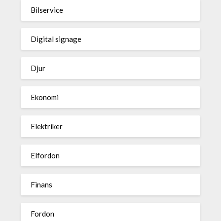
Bilservice
Digital signage
Djur
Ekonomi
Elektriker
Elfordon
Finans
Fordon