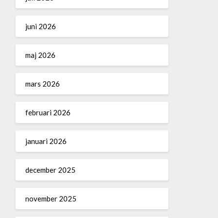
juni 2026
maj 2026
mars 2026
februari 2026
januari 2026
december 2025
november 2025