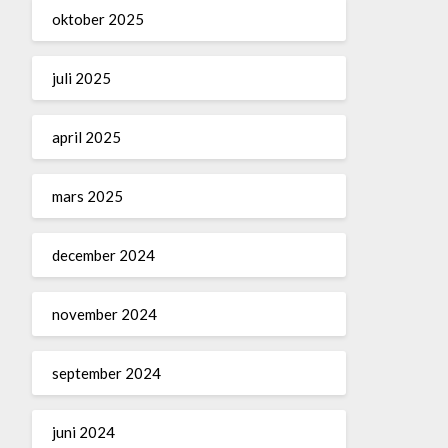
oktober 2025
juli 2025
april 2025
mars 2025
december 2024
november 2024
september 2024
juni 2024