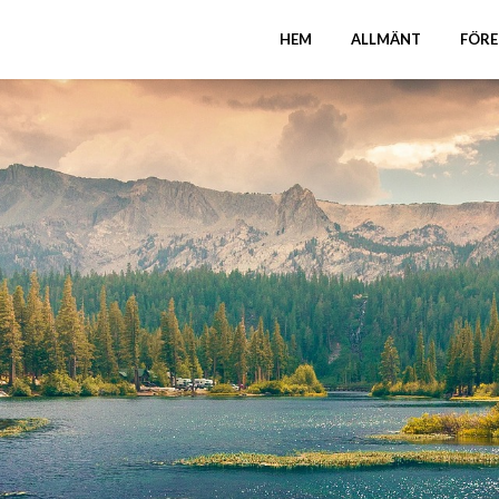
HEM
ALLMÄNT
FÖRE