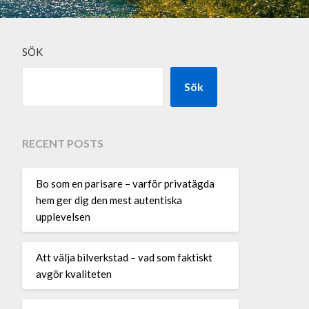
SÖK
Sök
RECENT POSTS
Bo som en parisare – varför privatägda
hem ger dig den mest autentiska
upplevelsen
Att välja bilverkstad – vad som faktiskt
avgör kvaliteten