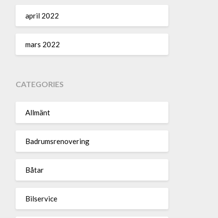
april 2022
mars 2022
CATEGORIES
Allmänt
Badrumsrenovering
Båtar
Bilservice