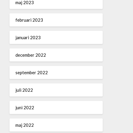
maj 2023
februari 2023
januari 2023
december 2022
september 2022
juli 2022
juni 2022
maj 2022