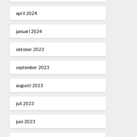
april 2024
januari 2024
oktober 2023
september 2023
augusti 2023
juli 2023
juni 2023